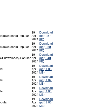
19
Download
09 downloads)
Popular
Apr
(
pdf,
357
2024
KB
)
19
Download
18 downloads)
Popular
Apr
(
pdf,
350
2024
KB
)
19
Download
441 downloads)
Popular
Apr
(
pdf,
340
2024
KB
)
19
Download
lar
Apr
(
pdf,
1.03
2024
MB
)
19
Download
lar
Apr
(
pdf,
1.02
2024
MB
)
19
Download
lar
Apr
(
pdf,
1.03
2024
MB
)
19
Download
opular
Apr
(
pdf,
2.86
2024
MB
)