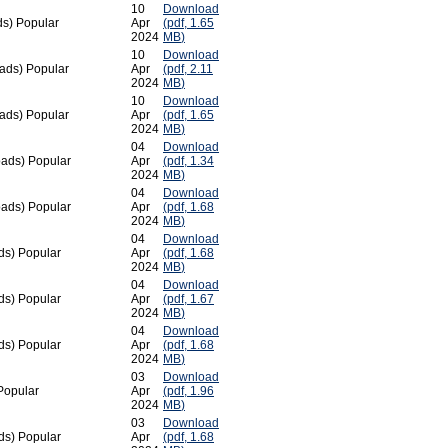
10
Download
ds)
Popular
Apr
(
pdf,
1.65
2024
MB
)
10
Download
ads)
Popular
Apr
(
pdf,
2.11
2024
MB
)
10
Download
ads)
Popular
Apr
(
pdf,
1.65
2024
MB
)
04
Download
oads)
Popular
Apr
(
pdf,
1.34
2024
MB
)
04
Download
oads)
Popular
Apr
(
pdf,
1.68
2024
MB
)
04
Download
ds)
Popular
Apr
(
pdf,
1.68
2024
MB
)
04
Download
ds)
Popular
Apr
(
pdf,
1.67
2024
MB
)
04
Download
ds)
Popular
Apr
(
pdf,
1.68
2024
MB
)
03
Download
Popular
Apr
(
pdf,
1.96
2024
MB
)
03
Download
ds)
Popular
Apr
(
pdf,
1.68