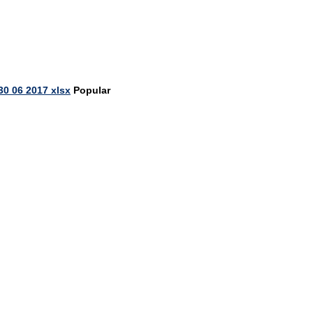
30 06 2017 xlsx
Popular